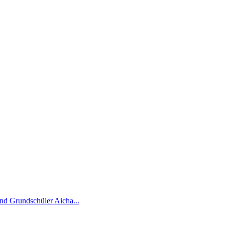
nd Grundschüler Aicha...