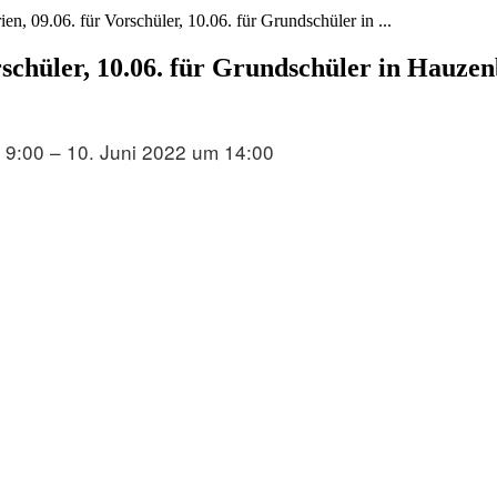
n, 09.06. für Vorschüler, 10.06. für Grundschüler in ...
rschüler, 10.06. für Grundschüler in Hauze
 9:00 – 10. Juni 2022 um 14:00