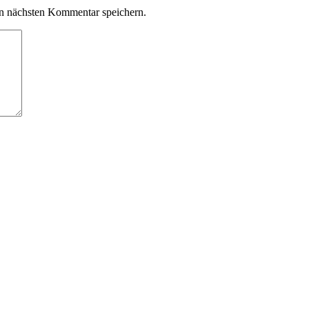
n nächsten Kommentar speichern.