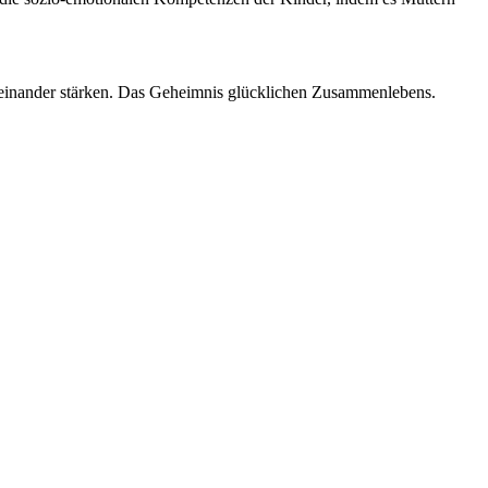
teinander stärken. Das Geheimnis glücklichen Zusammenlebens.