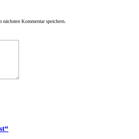
n nächsten Kommentar speichern.
st“