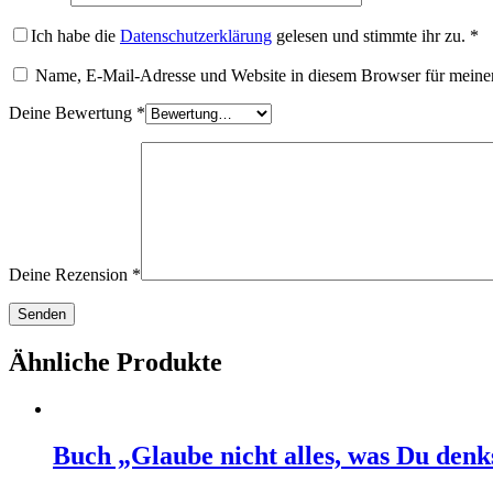
Ich habe die
Datenschutzerklärung
gelesen und stimmte ihr zu.
*
Name, E-Mail-Adresse und Website in diesem Browser für meine
Deine Bewertung
*
Deine Rezension
*
Ähnliche Produkte
Buch „Glaube nicht alles, was Du denk